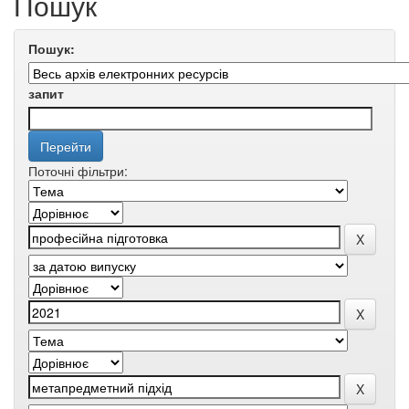
Пошук
Пошук:
запит
Поточні фільтри: