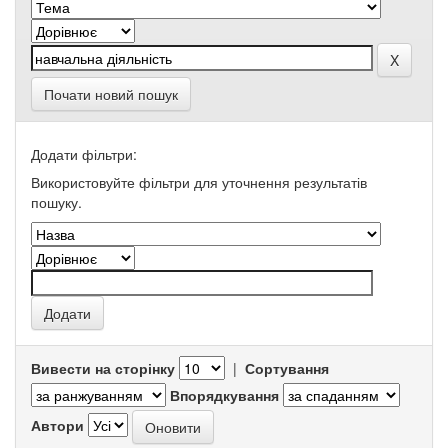
Почати новий пошук
Додати фільтри:
Використовуйте фільтри для уточнення результатів
пошуку.
Вивести на сторінку
|
Сортування
Впорядкування
Автори