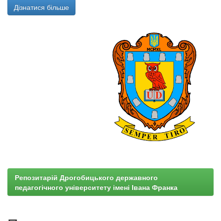
Дізнатися більше
Репозитарій Дрогобицького державного
педагогічного університету імені Івана Франка