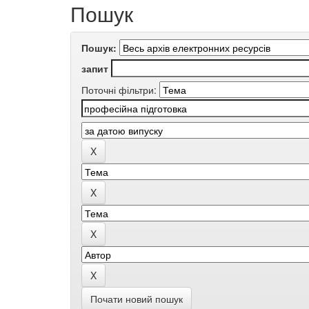
Пошук
Пошук:
запит
Поточні фільтри:
Почати новий пошук