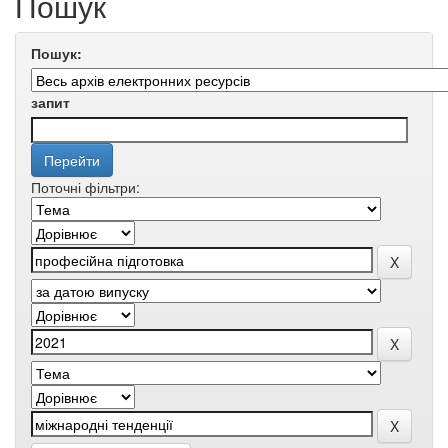
Пошук
Пошук:
запит
Поточні фільтри: