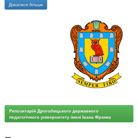
Дізнатися більше
Репозитарій Дрогобицького державного
педагогічного університету імені Івана Франка