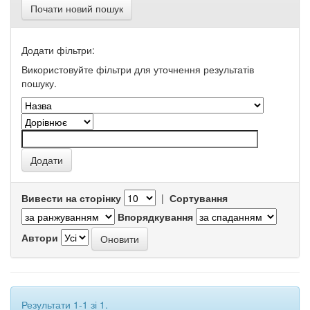
Почати новий пошук
Додати фільтри:
Використовуйте фільтри для уточнення результатів
пошуку.
Вивести на сторінку
|
Сортування
Впорядкування
Автори
Результати 1-1 зі 1.