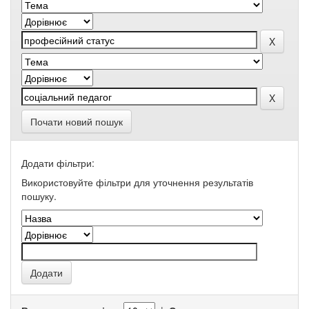
Почати новий пошук
Додати фільтри:
Використовуйте фільтри для уточнення результатів
пошуку.