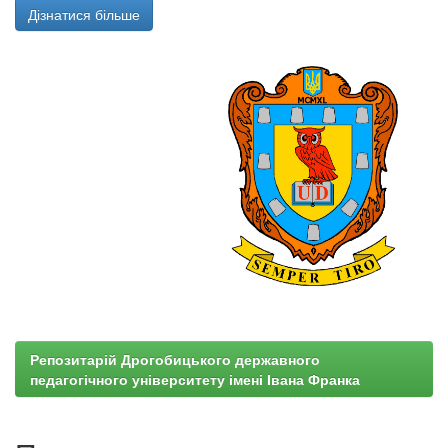
Дізнатися більше
Репозитарій Дрогобицького державного
педагогічного університету імені Івана Франка