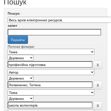
Пошук
Пошук:
запит
Поточні фільтри: