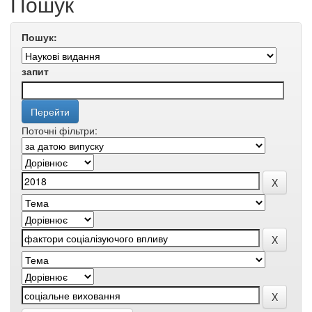
Пошук
Пошук:
запит
Поточні фільтри: