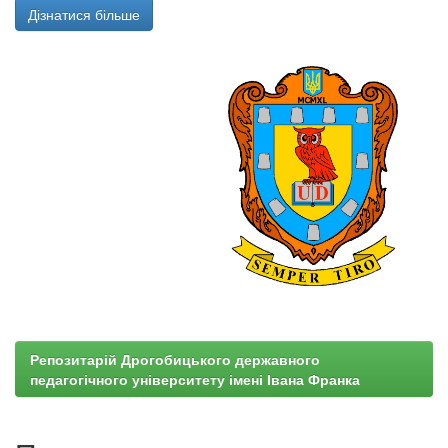
Дізнатися більше
Репозитарій Дрогобицького державного
педагогічного університету імені Івана Франка