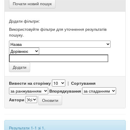
Почати новий пошук
Додати фільтри:
Використовуйте фільтри для уточнення результатів
пошуку.
Вивести на сторінку
|
Сортування
Впорядкування
Автори
Результати 1-1 зі 1.