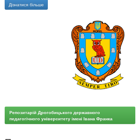
Дізнатися більше
Репозитарій Дрогобицького державного
педагогічного університету імені Івана Франка