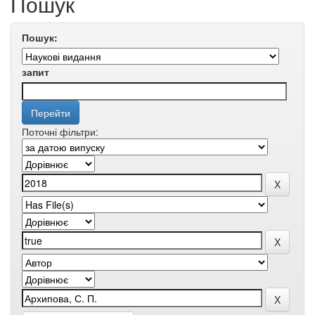
Пошук
Пошук:
запит
Поточні фільтри: