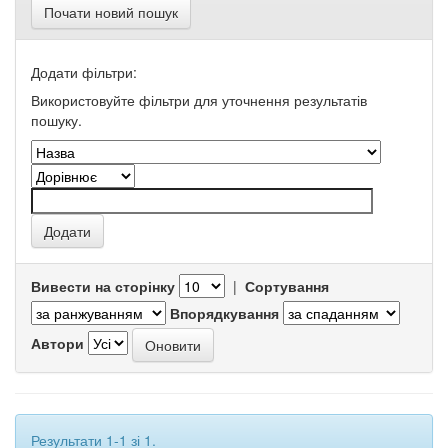
Почати новий пошук
Додати фільтри:
Використовуйте фільтри для уточнення результатів
пошуку.
Вивести на сторінку
|
Сортування
Впорядкування
Автори
Результати 1-1 зі 1.