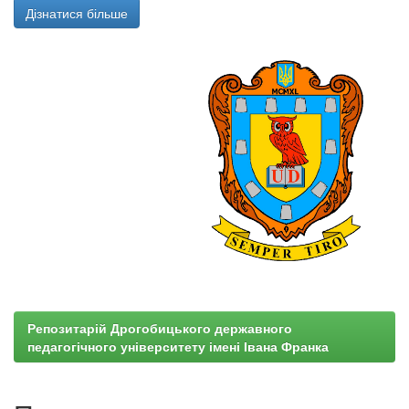
Дізнатися більше
Репозитарій Дрогобицького державного
педагогічного університету імені Івана Франка