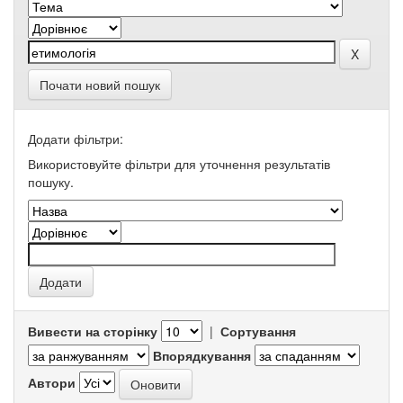
Почати новий пошук
Додати фільтри:
Використовуйте фільтри для уточнення результатів
пошуку.
Вивести на сторінку
|
Сортування
Впорядкування
Автори