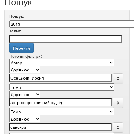
Пошук
Пошук:
запит
Поточні фільтри: