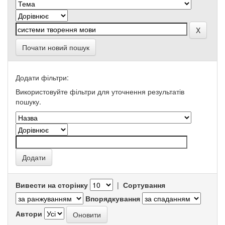
Почати новий пошук
Додати фільтри:
Використовуйте фільтри для уточнення результатів
пошуку.
Вивести на сторінку
|
Сортування
Впорядкування
Автори