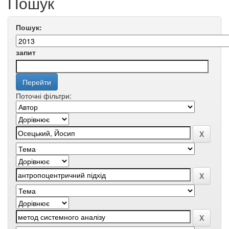
Пошук
Пошук:
запит
Поточні фільтри: