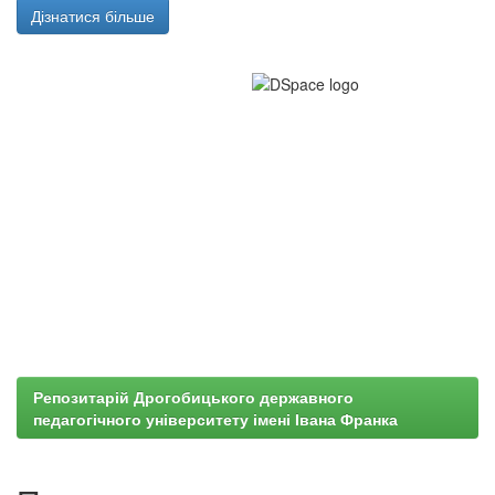
Дізнатися більше
Репозитарій Дрогобицького державного
педагогічного університету імені Івана Франка