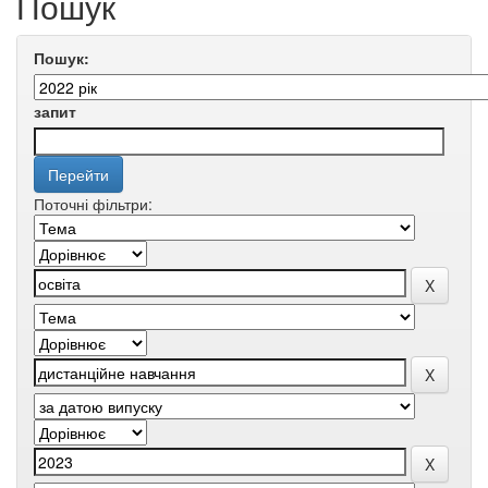
Пошук
Пошук:
запит
Поточні фільтри: