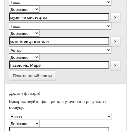
Почати новий пошук
Додати фільтри:
Використовуйте фільтри для уточнення результатів
пошуку.