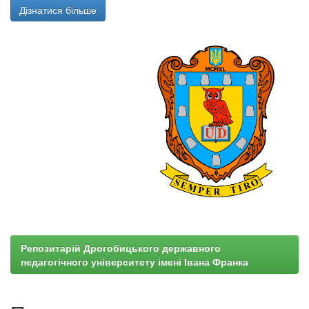
Дізнатися більше
Репозитарій Дрогобицького державного
педагогічного університету імені Івана Франка