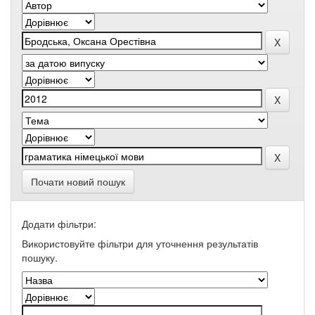
Почати новий пошук
Додати фільтри:
Використовуйте фільтри для уточнення результатів
пошуку.