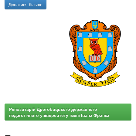
Дізнатися більше
Репозитарій Дрогобицького державного
педагогічного університету імені Івана Франка