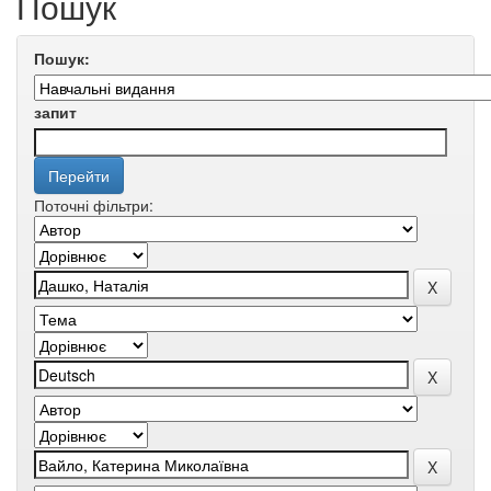
Пошук
Пошук:
запит
Поточні фільтри: