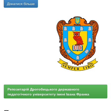
Дізнатися більше
Репозитарій Дрогобицького державного
педагогічного університету імені Івана Франка