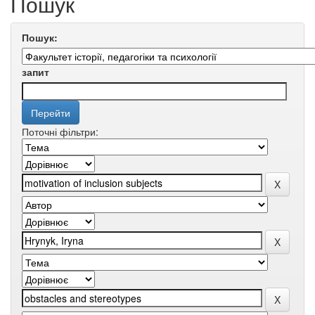
Пошук
Пошук:
запит
Поточні фільтри: