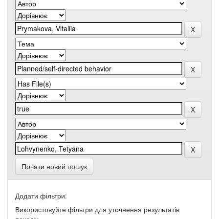
Почати новий пошук
Додати фільтри:
Використовуйте фільтри для уточнення результатів