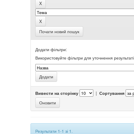
Почати новий пошук
Додати фільтри:
Використовуйте фільтри для уточнення результаті
Вивести на сторінку
|
Сортування
Результати 1-1 зі 1.