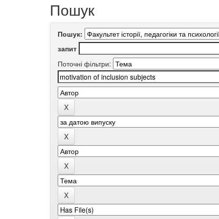
Пошук
Пошук:
запит
Поточні фільтри: