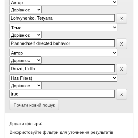
Почати новий пошук
Додати фільтри:
Використовуйте фільтри для уточнення результатів