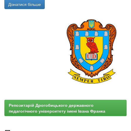
Дізнатися більше
Репозитарій Дрогобицького державного
педагогічного університету імені Івана Франка