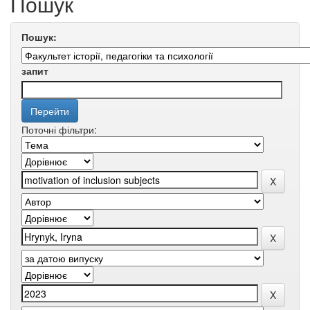
Пошук
Пошук:
запит
Поточні фільтри: