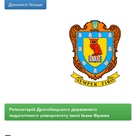
Дізнатися більше
Репозитарій Дрогобицького державного
педагогічного університету імені Івана Франка