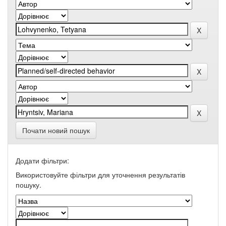
Почати новий пошук
Додати фільтри:
Використовуйте фільтри для уточнення результатів
пошуку.