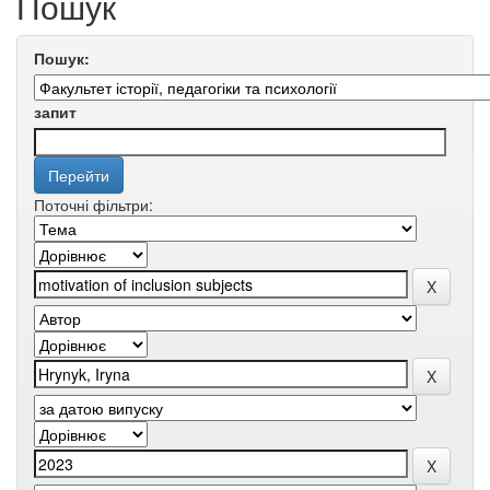
Пошук
Пошук:
запит
Поточні фільтри: