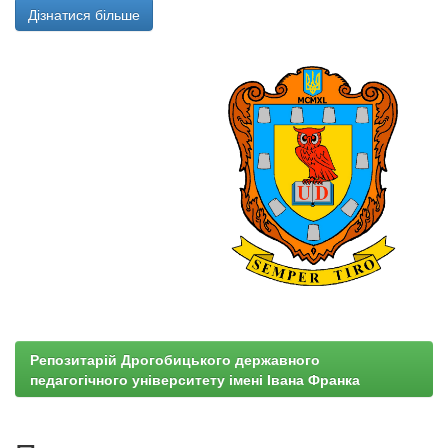
Дізнатися більше
Репозитарій Дрогобицького державного
педагогічного університету імені Івана Франка