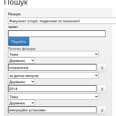
Пошук
Пошук:
запит
Поточні фільтри: