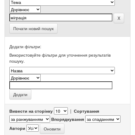
Почати новий пошук
Додати фільтри:
Використовуйте фільтри для уточнення результатів
пошуку.
Вивести на сторінку
|
Сортування
Впорядкування
Автори