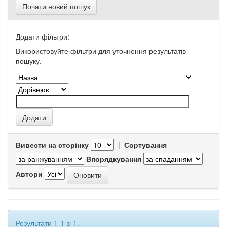
Почати новий пошук
Додати фільтри:
Використовуйте фільтри для уточнення результатів
пошуку.
Вивести на сторінку
|
Сортування
Впорядкування
Автори
Результати 1-1 зі 1.