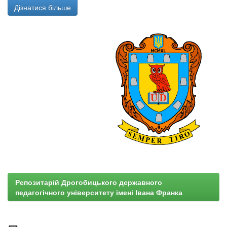
Дізнатися більше
Репозитарій Дрогобицького державного
педагогічного університету імені Івана Франка