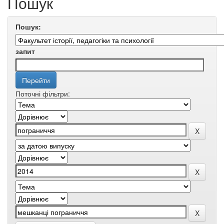
Пошук
Пошук:
запит
Поточні фільтри: