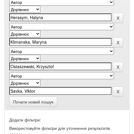
Почати новий пошук
Додати фільтри:
Використовуйте фільтри для уточнення результатів