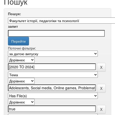
Пошук
Пошук:
запит
Поточні фільтри: