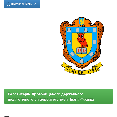
Дізнатися більше
Репозитарій Дрогобицького державного
педагогічного університету імені Івана Франка