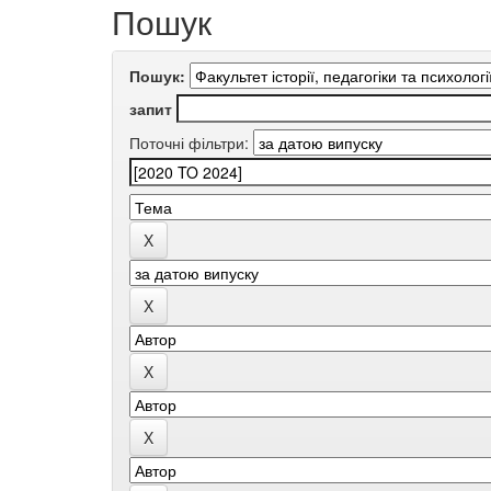
Пошук
Пошук:
запит
Поточні фільтри: