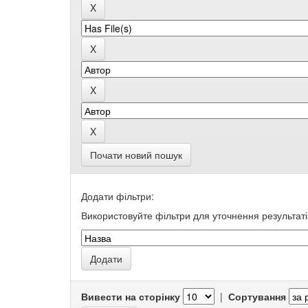
Почати новий пошук
Додати фільтри:
Використовуйте фільтри для уточнення результаті
Вивести на сторінку
|
Сортування