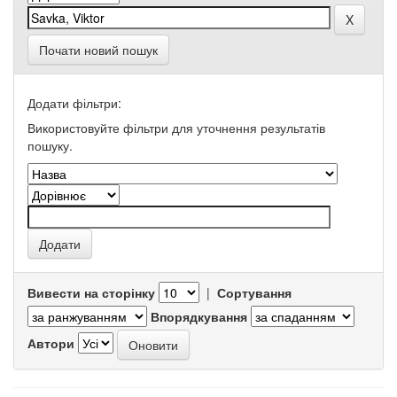
Почати новий пошук
Додати фільтри:
Використовуйте фільтри для уточнення результатів
пошуку.
Вивести на сторінку
|
Сортування
Впорядкування
Автори