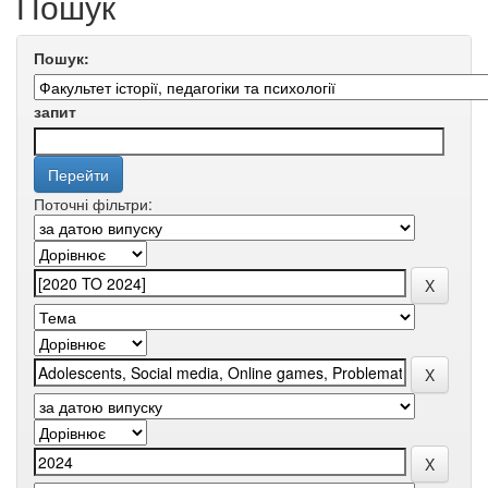
Пошук
Пошук:
запит
Поточні фільтри: