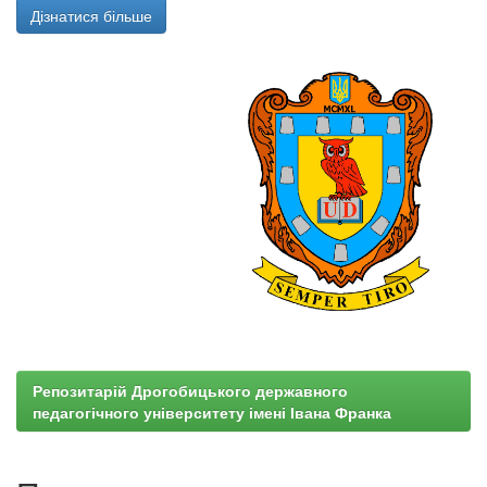
Дізнатися більше
Репозитарій Дрогобицького державного
педагогічного університету імені Івана Франка