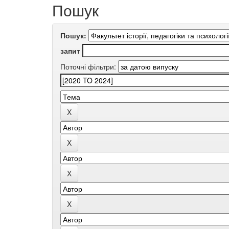
Пошук
Пошук:
запит
Поточні фільтри: