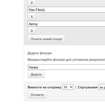
Почати новий пошук
Додати фільтри:
Використовуйте фільтри для уточнення результаті
Вивести на сторінку
|
Сортування