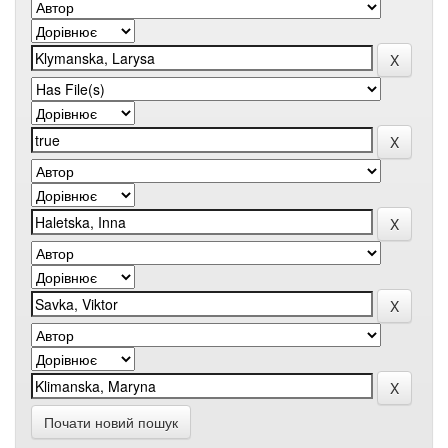
Почати новий пошук