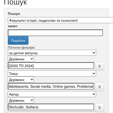
Пошук
Пошук:
запит
Поточні фільтри: