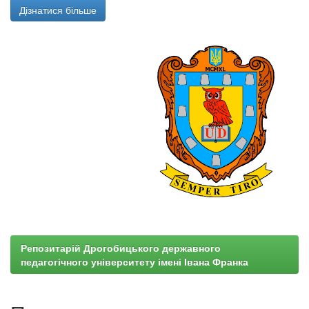
Дізнатися більше
Репозитарій Дрогобицького державного
педагогічного університету імені Івана Франка