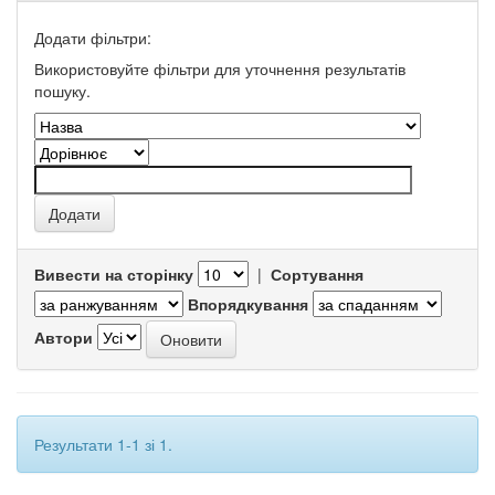
Додати фільтри:
Використовуйте фільтри для уточнення результатів
пошуку.
Вивести на сторінку
|
Сортування
Впорядкування
Автори
Результати 1-1 зі 1.