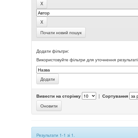
Почати новий пошук
Додати фільтри:
Використовуйте фільтри для уточнення результаті
Вивести на сторінку
|
Сортування
Результати 1-1 зі 1.