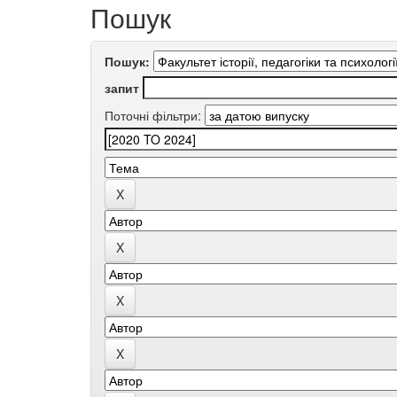
Пошук
Пошук:
запит
Поточні фільтри: