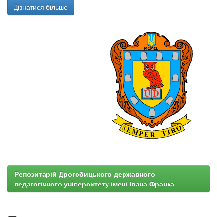
Дізнатися більше
Репозитарій Дрогобицького державного
педагогічного університету імені Івана Франка