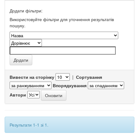
Додати фільтри:
Використовуйте фільтри для уточнення результатів
пошуку.
Вивести на сторінку
|
Сортування
Впорядкування
Автори
Результати 1-1 зі 1.