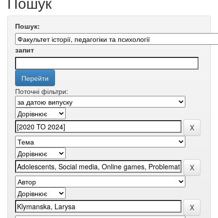
Пошук
Пошук:
запит
Поточні фільтри: