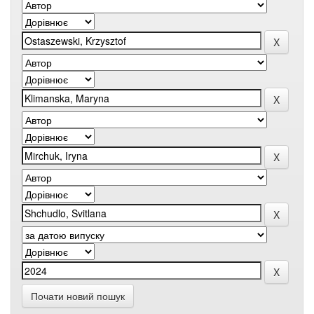
Почати новий пошук