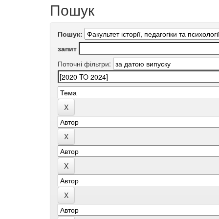
Пошук
Пошук:
запит
Поточні фільтри: