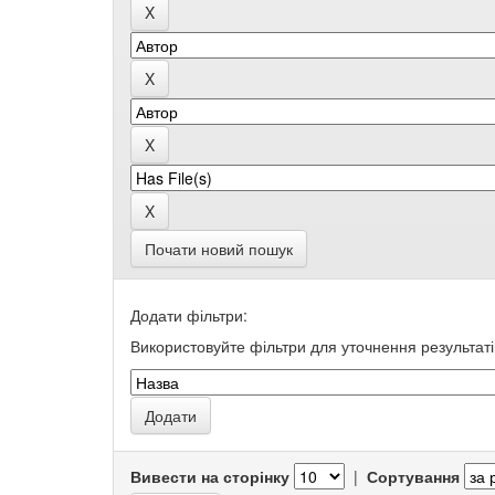
Почати новий пошук
Додати фільтри:
Використовуйте фільтри для уточнення результаті
Вивести на сторінку
|
Сортування