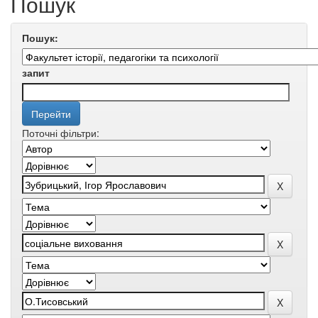
Пошук
Пошук:
запит
Поточні фільтри: