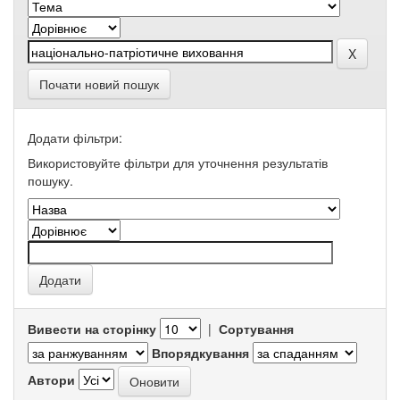
Почати новий пошук
Додати фільтри:
Використовуйте фільтри для уточнення результатів
пошуку.
Вивести на сторінку
|
Сортування
Впорядкування
Автори