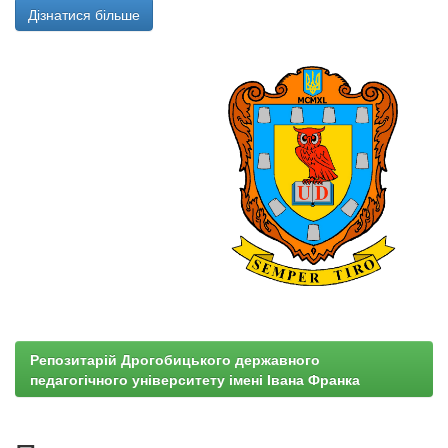
Дізнатися більше
Репозитарій Дрогобицького державного
педагогічного університету імені Івана Франка