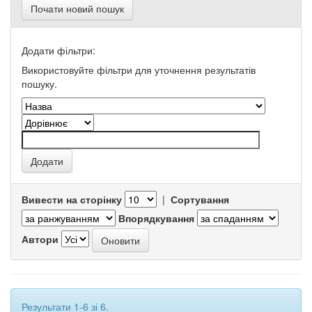
Почати новий пошук
Додати фільтри:
Використовуйте фільтри для уточнення результатів
пошуку.
Вивести на сторінку
|
Сортування
Впорядкування
Автори
Результати 1-6 зі 6.