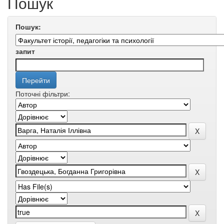
Пошук
Пошук:
запит
Поточні фільтри: