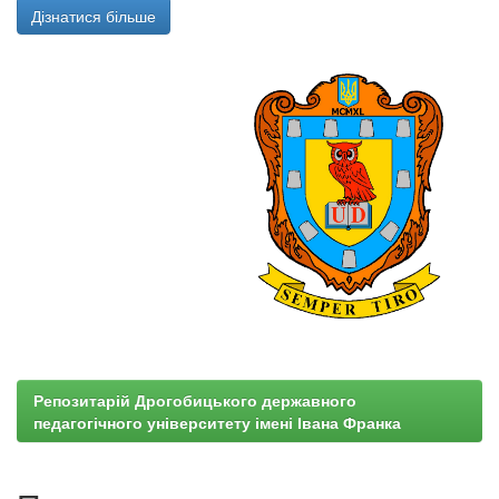
Дізнатися більше
Репозитарій Дрогобицького державного
педагогічного університету імені Івана Франка