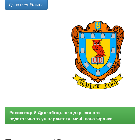
Дізнатися більше
Репозитарій Дрогобицького державного
педагогічного університету імені Івана Франка